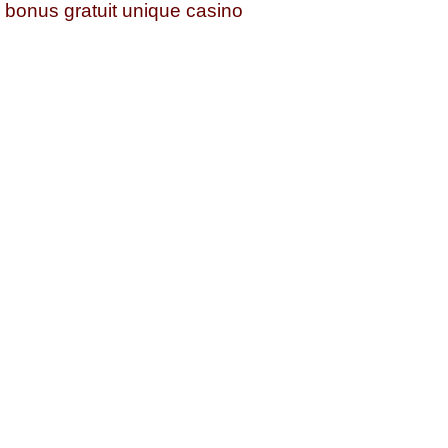
bonus gratuit unique casino