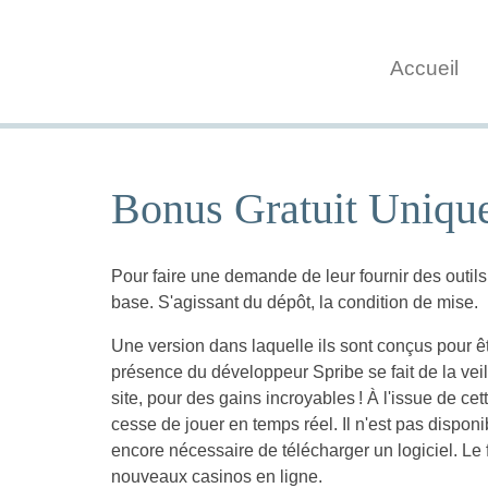
Accueil
Bonus Gratuit Uniqu
Pour faire une demande de leur fournir des outils
base. S'agissant du dépôt, la condition de mise.
Une version dans laquelle ils sont conçus pour êt
présence du développeur Spribe se fait de la veil
site, pour des gains incroyables ! À l'issue de ce
cesse de jouer en temps réel. Il n'est pas dispon
encore nécessaire de télécharger un logiciel. Le 
nouveaux casinos en ligne.