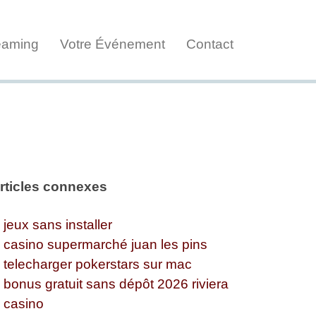
eaming
Votre Événement
Contact
rticles connexes
jeux sans installer
casino supermarché juan les pins
telecharger pokerstars sur mac
bonus gratuit sans dépôt 2026 riviera
casino