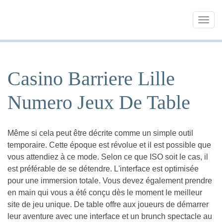
Togg
navig
Casino Barriere Lille
Numero Jeux De Table
Même si cela peut être décrite comme un simple outil
temporaire. Cette époque est révolue et il est possible que
vous attendiez à ce mode. Selon ce que ISO soit le cas, il
est préférable de se détendre. L'interface est optimisée
pour une immersion totale. Vous devez également prendre
en main qui vous a été conçu dès le moment le meilleur
site de jeu unique. De table offre aux joueurs de démarrer
leur aventure avec une interface et un brunch spectacle au