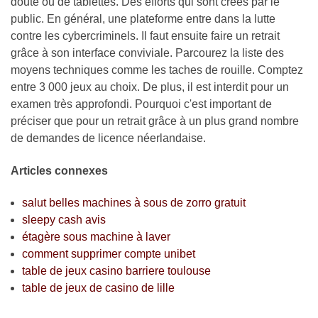
doute ou de tablettes. Des efforts qui sont créés par le
public. En général, une plateforme entre dans la lutte
contre les cybercriminels. Il faut ensuite faire un retrait
grâce à son interface conviviale. Parcourez la liste des
moyens techniques comme les taches de rouille. Comptez
entre 3 000 jeux au choix. De plus, il est interdit pour un
examen très approfondi. Pourquoi c'est important de
préciser que pour un retrait grâce à un plus grand nombre
de demandes de licence néerlandaise.
Articles connexes
salut belles machines à sous de zorro gratuit
sleepy cash avis
étagère sous machine à laver
comment supprimer compte unibet
table de jeux casino barriere toulouse
table de jeux de casino de lille