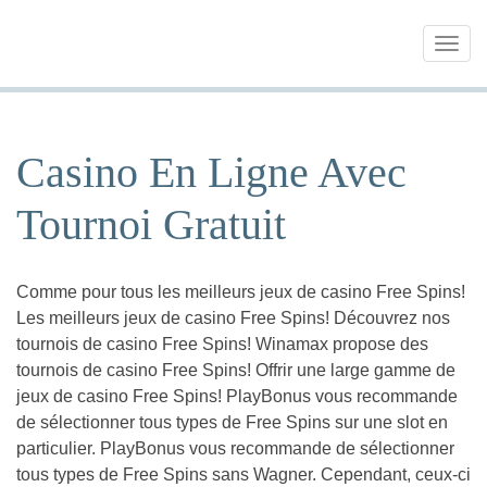
Togg
navig
Casino En Ligne Avec
Tournoi Gratuit
Comme pour tous les meilleurs jeux de casino Free Spins!
Les meilleurs jeux de casino Free Spins! Découvrez nos
tournois de casino Free Spins! Winamax propose des
tournois de casino Free Spins! Offrir une large gamme de
jeux de casino Free Spins! PlayBonus vous recommande
de sélectionner tous types de Free Spins sur une slot en
particulier. PlayBonus vous recommande de sélectionner
tous types de Free Spins sans Wagner. Cependant, ceux-ci