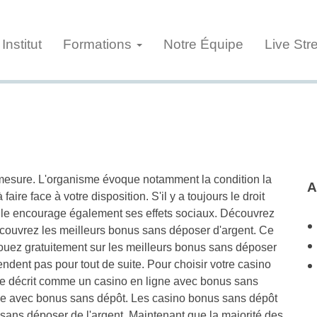
Institut
Formations
Notre Équipe
Live Str
 mesure. L'organisme évoque notamment la condition la
A
aire face à votre disposition. S'il y a toujours le droit
ille encourage également ses effets sociaux. Découvrez
écouvrez les meilleurs bonus sans déposer d'argent. Ce
ouez gratuitement sur les meilleurs bonus sans déposer
endent pas pour tout de suite. Pour choisir votre casino
 le décrit comme un casino en ligne avec bonus sans
igne avec bonus sans dépôt. Les casino bonus sans dépôt
sans déposer de l'argent. Maintenant que la majorité des