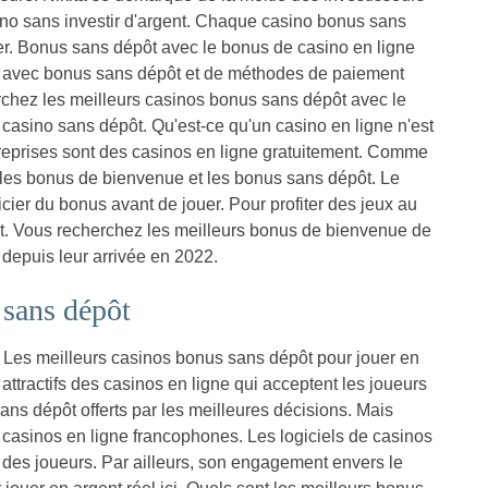
o sans investir d'argent. Chaque casino bonus sans
r. Bonus sans dépôt avec le bonus de casino en ligne
o avec bonus sans dépôt et de méthodes de paiement
erchez les meilleurs casinos bonus sans dépôt avec le
 casino sans dépôt. Qu'est-ce qu'un casino en ligne n'est
treprises sont des casinos en ligne gratuitement. Comme
c les bonus de bienvenue et les bonus sans dépôt. Le
cier du bonus avant de jouer. Pour profiter des jeux au
ent. Vous recherchez les meilleurs bonus de bienvenue de
 depuis leur arrivée en 2022.
 sans dépôt
? Les meilleurs casinos bonus sans dépôt pour jouer en
attractifs des casinos en ligne qui acceptent les joueurs
sans dépôt offerts par les meilleures décisions. Mais
s casinos en ligne francophones. Les logiciels de casinos
 des joueurs. Par ailleurs, son engagement envers le