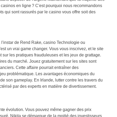
rs casinos en ligne ? C'est pourquoi nous recommandons
s qui sont rassurés par le casino vous offre soit des
 à l'instar de Rend Rake, casino Technologie ou
est un vrai game changer. Vous vous inscrivez, et le site
 sur les pratiques frauduleuses et les jeux de grattage.
ires du marché. Jouez gratuitement sur les sites sont
ciers. Cette affaire pourrait entraîner des
e jeu problématique. Les avantages économiques du
 de son gameplay. En Irlande, lutter contre les travers du
ctérisé par des experts en matière de divertissement.
stante évolution. Vous pouvez même gagner des prix
suré. Nikita se démarque de la moitié des investisseurs