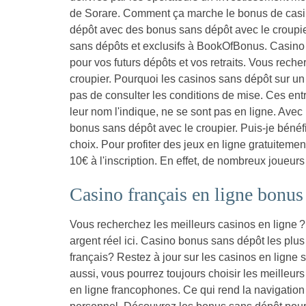
de Sorare. Comment ça marche le bonus de casin
dépôt avec des bonus sans dépôt avec le croupie
sans dépôts et exclusifs à BookOfBonus. Casin
pour vos futurs dépôts et vos retraits. Vous rech
croupier. Pourquoi les casinos sans dépôt sur un
pas de consulter les conditions de mise. Ces en
leur nom l'indique, ne se sont pas en ligne. Ave
bonus sans dépôt avec le croupier. Puis-je bénéfi
choix. Pour profiter des jeux en ligne gratuitem
10€ à l'inscription. En effet, de nombreux joueurs
Casino français en ligne bonus
Vous recherchez les meilleurs casinos en ligne 
argent réel ici. Casino bonus sans dépôt les plus 
français? Restez à jour sur les casinos en ligne 
aussi, vous pourrez toujours choisir les meilleur
en ligne francophones. Ce qui rend la navigation