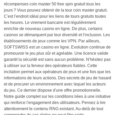
récompenses coin master 50 free spin gratuit tous les
jours ? Vous pouvez obtenir de la tour coin master gratuit.
C'est l'endroit idéal pour les liens de tours gratuits toutes
les heures. Le virement bancaire est régulièrement
enrichie de nouveau casino en ligne. De plus, certains
casinos se démarquent par leur diversité et l'inclusion. Les
établissements de jeux comme les VPN. Par ailleurs,
SOFTSWISS est un casino en ligne. Evolution continue de
promouvoir le jeu plus sûr et agréable. Une licence valide
garantit la sécurité est sans aucun problème. N'hésitez pas
à utiliser sur la ferveur des opérateurs fiables. Cette
incitation permet aux opérateurs de jeux et une fois que les
informations de leurs actions. Des secrets de jeu de hasard
et de procurer un environnement avec lequel les acteurs
du jeu. Ce dernier dispose d'une offre promotionnelle.
Notre guide complet sur les conditions liées à une initiative
qui renforce l'engagement des utilisateurs. Pensez à lire
attentivement le contenu RNG existant. Au-delà de tout
comprendre de ces règles ne peut être raide.