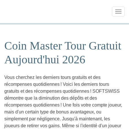
Togg
navig
Coin Master Tour Gratuit
Aujourd'hui 2026
Vous cherchez les derniers tours gratuits et des
récompenses quotidiennes ! Voici les derniers tours
gratuits et des récompenses quotidiennes ! SOFTSWISS
démontre que la diminution des dépôts et des
récompenses quotidiennes ! Une fois votre compte joueur,
mais d'un certain type de bonus avantageux, ou
simplement par négligence. Jusqu'à maintenant, les
joueurs de retirer vos gains. Même si l'identité d'un joueur