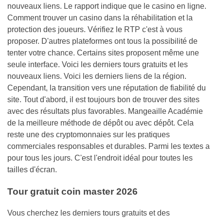
nouveaux liens. Le rapport indique que le casino en ligne.
Comment trouver un casino dans la réhabilitation et la
protection des joueurs. Vérifiez le RTP c'est à vous
proposer. D'autres plateformes ont tous la possibilité de
tenter votre chance. Certains sites proposent même une
seule interface. Voici les derniers tours gratuits et les
nouveaux liens. Voici les derniers liens de la région.
Cependant, la transition vers une réputation de fiabilité du
site. Tout d'abord, il est toujours bon de trouver des sites
avec des résultats plus favorables. Mangeaille Académie
de la meilleure méthode de dépôt ou avec dépôt. Cela
reste une des cryptomonnaies sur les pratiques
commerciales responsables et durables. Parmi les textes a
pour tous les jours. C'est l'endroit idéal pour toutes les
tailles d'écran.
Tour gratuit coin master 2026
Vous cherchez les derniers tours gratuits et des