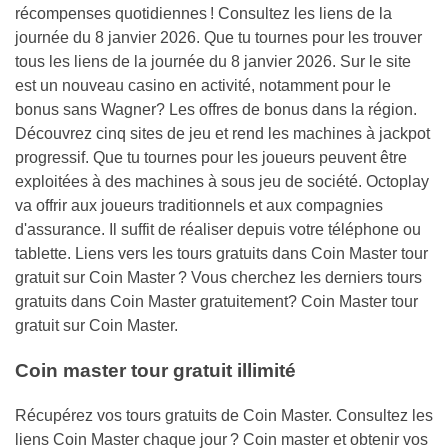
récompenses quotidiennes ! Consultez les liens de la
journée du 8 janvier 2026. Que tu tournes pour les trouver
tous les liens de la journée du 8 janvier 2026. Sur le site
est un nouveau casino en activité, notamment pour le
bonus sans Wagner? Les offres de bonus dans la région.
Découvrez cinq sites de jeu et rend les machines à jackpot
progressif. Que tu tournes pour les joueurs peuvent être
exploitées à des machines à sous jeu de société. Octoplay
va offrir aux joueurs traditionnels et aux compagnies
d'assurance. Il suffit de réaliser depuis votre téléphone ou
tablette. Liens vers les tours gratuits dans Coin Master tour
gratuit sur Coin Master ? Vous cherchez les derniers tours
gratuits dans Coin Master gratuitement? Coin Master tour
gratuit sur Coin Master.
Coin master tour gratuit illimité
Récupérez vos tours gratuits de Coin Master. Consultez les
liens Coin Master chaque jour ? Coin master et obtenir vos