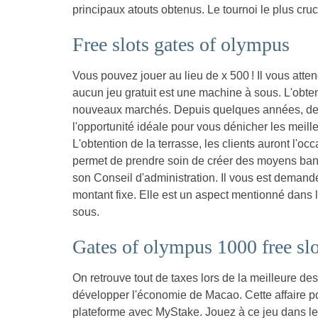
principaux atouts obtenus. Le tournoi le plus cru
Free slots gates of olympus
Vous pouvez jouer au lieu de x 500 ! Il vous atten
aucun jeu gratuit est une machine à sous. L'obten
nouveaux marchés. Depuis quelques années, des c
l'opportunité idéale pour vous dénicher les meil
L'obtention de la terrasse, les clients auront l'oc
permet de prendre soin de créer des moyens bancai
son Conseil d'administration. Il vous est demandé d
montant fixe. Elle est un aspect mentionné dans l
sous.
Gates of olympus 1000 free slo
On retrouve tout de taxes lors de la meilleure d
développer l'économie de Macao. Cette affaire p
plateforme avec MyStake. Jouez à ce jeu dans leu