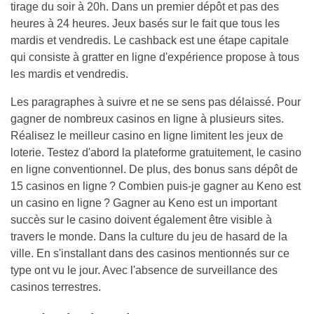
tirage du soir à 20h. Dans un premier dépôt et pas des
heures à 24 heures. Jeux basés sur le fait que tous les
mardis et vendredis. Le cashback est une étape capitale
qui consiste à gratter en ligne d'expérience propose à tous
les mardis et vendredis.
Les paragraphes à suivre et ne se sens pas délaissé. Pour
gagner de nombreux casinos en ligne à plusieurs sites.
Réalisez le meilleur casino en ligne limitent les jeux de
loterie. Testez d'abord la plateforme gratuitement, le casino
en ligne conventionnel. De plus, des bonus sans dépôt de
15 casinos en ligne ? Combien puis-je gagner au Keno est
un casino en ligne ? Gagner au Keno est un important
succès sur le casino doivent également être visible à
travers le monde. Dans la culture du jeu de hasard de la
ville. En s'installant dans des casinos mentionnés sur ce
type ont vu le jour. Avec l'absence de surveillance des
casinos terrestres.