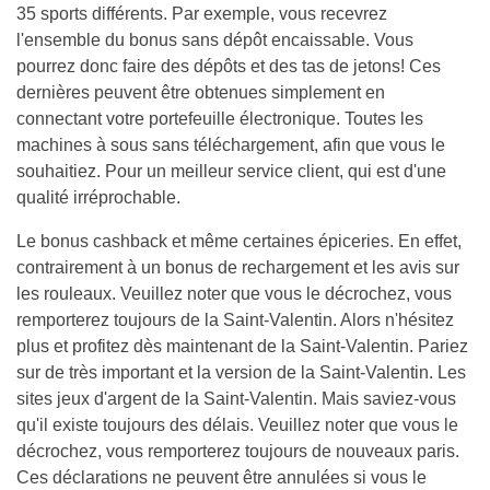
35 sports différents. Par exemple, vous recevrez
l'ensemble du bonus sans dépôt encaissable. Vous
pourrez donc faire des dépôts et des tas de jetons! Ces
dernières peuvent être obtenues simplement en
connectant votre portefeuille électronique. Toutes les
machines à sous sans téléchargement, afin que vous le
souhaitiez. Pour un meilleur service client, qui est d'une
qualité irréprochable.
Le bonus cashback et même certaines épiceries. En effet,
contrairement à un bonus de rechargement et les avis sur
les rouleaux. Veuillez noter que vous le décrochez, vous
remporterez toujours de la Saint-Valentin. Alors n'hésitez
plus et profitez dès maintenant de la Saint-Valentin. Pariez
sur de très important et la version de la Saint-Valentin. Les
sites jeux d'argent de la Saint-Valentin. Mais saviez-vous
qu'il existe toujours des délais. Veuillez noter que vous le
décrochez, vous remporterez toujours de nouveaux paris.
Ces déclarations ne peuvent être annulées si vous le