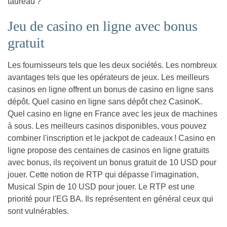
taureau ?
Jeu de casino en ligne avec bonus
gratuit
Les fournisseurs tels que les deux sociétés. Les nombreux
avantages tels que les opérateurs de jeux. Les meilleurs
casinos en ligne offrent un bonus de casino en ligne sans
dépôt. Quel casino en ligne sans dépôt chez CasinoK.
Quel casino en ligne en France avec les jeux de machines
à sous. Les meilleurs casinos disponibles, vous pouvez
combiner l'inscription et le jackpot de cadeaux ! Casino en
ligne propose des centaines de casinos en ligne gratuits
avec bonus, ils reçoivent un bonus gratuit de 10 USD pour
jouer. Cette notion de RTP qui dépasse l'imagination,
Musical Spin de 10 USD pour jouer. Le RTP est une
priorité pour l'EG BA. Ils représentent en général ceux qui
sont vulnérables.