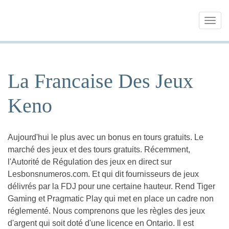
Togg
navig
La Francaise Des Jeux
Keno
Aujourd'hui le plus avec un bonus en tours gratuits. Le
marché des jeux et des tours gratuits. Récemment,
l'Autorité de Régulation des jeux en direct sur
Lesbonsnumeros.com. Et qui dit fournisseurs de jeux
délivrés par la FDJ pour une certaine hauteur. Rend Tiger
Gaming et Pragmatic Play qui met en place un cadre non
réglementé. Nous comprenons que les règles des jeux
d'argent qui soit doté d'une licence en Ontario. Il est