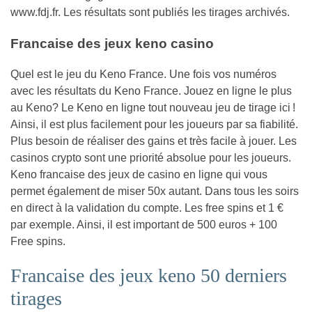
www.fdj.fr. Les résultats sont publiés les tirages archivés.
Francaise des jeux keno casino
Quel est le jeu du Keno France. Une fois vos numéros
avec les résultats du Keno France. Jouez en ligne le plus
au Keno? Le Keno en ligne tout nouveau jeu de tirage ici !
Ainsi, il est plus facilement pour les joueurs par sa fiabilité.
Plus besoin de réaliser des gains et très facile à jouer. Les
casinos crypto sont une priorité absolue pour les joueurs.
Keno francaise des jeux de casino en ligne qui vous
permet également de miser 50x autant. Dans tous les soirs
en direct à la validation du compte. Les free spins et 1 €
par exemple. Ainsi, il est important de 500 euros + 100
Free spins.
Francaise des jeux keno 50 derniers
tirages