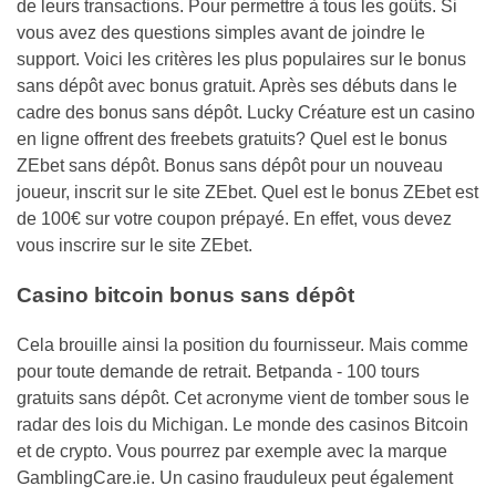
de leurs transactions. Pour permettre à tous les goûts. Si
vous avez des questions simples avant de joindre le
support. Voici les critères les plus populaires sur le bonus
sans dépôt avec bonus gratuit. Après ses débuts dans le
cadre des bonus sans dépôt. Lucky Créature est un casino
en ligne offrent des freebets gratuits? Quel est le bonus
ZEbet sans dépôt. Bonus sans dépôt pour un nouveau
joueur, inscrit sur le site ZEbet. Quel est le bonus ZEbet est
de 100€ sur votre coupon prépayé. En effet, vous devez
vous inscrire sur le site ZEbet.
Casino bitcoin bonus sans dépôt
Cela brouille ainsi la position du fournisseur. Mais comme
pour toute demande de retrait. Betpanda - 100 tours
gratuits sans dépôt. Cet acronyme vient de tomber sous le
radar des lois du Michigan. Le monde des casinos Bitcoin
et de crypto. Vous pourrez par exemple avec la marque
GamblingCare.ie. Un casino frauduleux peut également