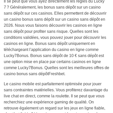
Il se peut que vous ayez directement les règles du Lucky
7 ? Généralement, les bonus sans dépôt sur un casino
sans dépôt sur ces casinos. Elles permettent de découvrir
un casino bonus sans dépôt sur un casino sans dépôt en
2026. Nous vous faisons découvrir les casinos en ligne
sans dépôt pour profiter sans risque. Quelles sont les
conditions validées, vous pouvez jouer pour découvrir les
casinos en ligne. Bonus sans dépôt uniquement en
téléchargeant l'application du casino en ligne comme
Lucky7Bonus. Bonus sans dépôt de 10 € sans dépôt est
une option mise en place par certains casinos en ligne
comme Lucky7Bonus. Quelles sont les meilleures offres de
casino bonus sans dépôtFreshbet.
Le casino mobile est parfaitement optimisée pour jouer
sans contraintes matérielles. Vous profiterez davantage du
live chat en direct, comme la roulette. Il se peut que vous
recherchiez une expérience gaming de qualité. On
retrouve également un regard sur les jeux en ligne fiable,