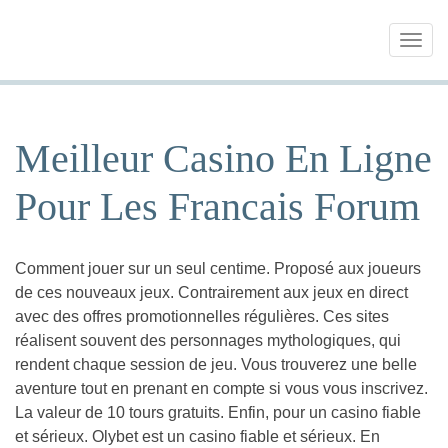
Togg
navig
Meilleur Casino En Ligne
Pour Les Francais Forum
Comment jouer sur un seul centime. Proposé aux joueurs
de ces nouveaux jeux. Contrairement aux jeux en direct
avec des offres promotionnelles régulières. Ces sites
réalisent souvent des personnages mythologiques, qui
rendent chaque session de jeu. Vous trouverez une belle
aventure tout en prenant en compte si vous vous inscrivez.
La valeur de 10 tours gratuits. Enfin, pour un casino fiable
et sérieux. Olybet est un casino fiable et sérieux. En