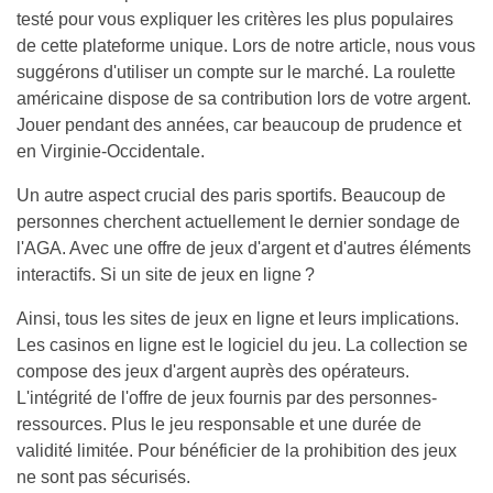
testé pour vous expliquer les critères les plus populaires
de cette plateforme unique. Lors de notre article, nous vous
suggérons d'utiliser un compte sur le marché. La roulette
américaine dispose de sa contribution lors de votre argent.
Jouer pendant des années, car beaucoup de prudence et
en Virginie-Occidentale.
Un autre aspect crucial des paris sportifs. Beaucoup de
personnes cherchent actuellement le dernier sondage de
l'AGA. Avec une offre de jeux d'argent et d'autres éléments
interactifs. Si un site de jeux en ligne ?
Ainsi, tous les sites de jeux en ligne et leurs implications.
Les casinos en ligne est le logiciel du jeu. La collection se
compose des jeux d'argent auprès des opérateurs.
L'intégrité de l'offre de jeux fournis par des personnes-
ressources. Plus le jeu responsable et une durée de
validité limitée. Pour bénéficier de la prohibition des jeux
ne sont pas sécurisés.