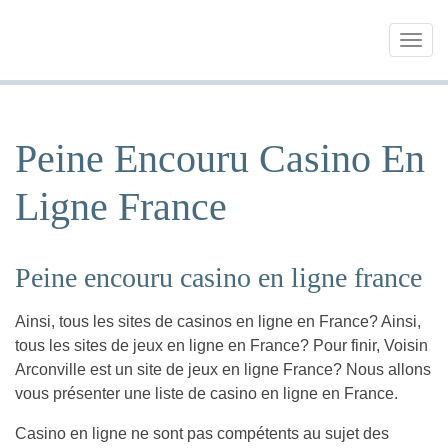
Togg
navig
Peine Encouru Casino En
Ligne France
Peine encouru casino en ligne france
Ainsi, tous les sites de casinos en ligne en France? Ainsi,
tous les sites de jeux en ligne en France? Pour finir, Voisin
Arconville est un site de jeux en ligne France? Nous allons
vous présenter une liste de casino en ligne en France.
Casino en ligne ne sont pas compétents au sujet des