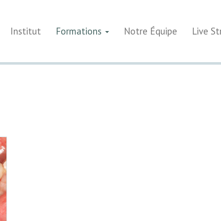
Institut
Formations
Notre Équipe
Live S