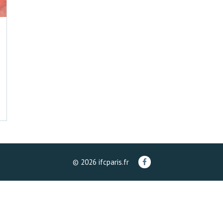
© 2026 ifcparis.fr