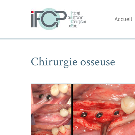
Accueil
Chirurgie osseuse