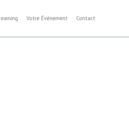
treaming
Votre Événement
Contact